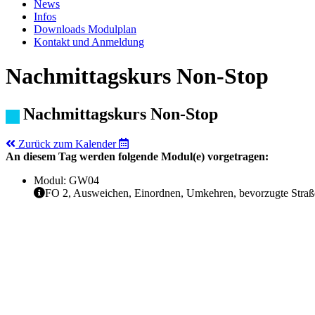
News
Infos
Downloads Modulplan
Kontakt und Anmeldung
Nachmittagskurs Non-Stop
Nachmittagskurs Non-Stop
Zurück zum Kalender
An diesem Tag werden folgende Modul(e) vorgetragen:
Modul: GW04
FO 2, Ausweichen, Einordnen, Umkehren, bevorzugte Straß