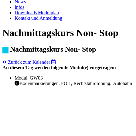
News
Infos
Downloads Modulplan
Kontakt und Anmeldung
Nachmittagskurs Non- Stop
Nachmittagskurs Non- Stop
Zurück zum Kalender
An diesem Tag werden folgende Modul(e) vorgetragen:
Modul: GW03
Bodenmarkierungen, FO 1, Rechtsfahrordnung.-Autobahn