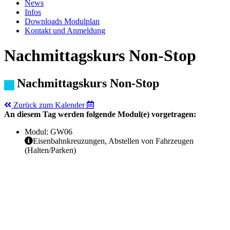
News
Infos
Downloads Modulplan
Kontakt und Anmeldung
Nachmittagskurs Non-Stop
Nachmittagskurs Non-Stop
Zurück zum Kalender
An diesem Tag werden folgende Modul(e) vorgetragen:
Modul: GW06
Eisenbahnkreuzungen, Abstellen von Fahrzeugen
(Halten/Parken)