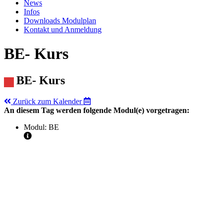
News
Infos
Downloads Modulplan
Kontakt und Anmeldung
BE- Kurs
BE- Kurs
Zurück zum Kalender
An diesem Tag werden folgende Modul(e) vorgetragen:
Modul: BE