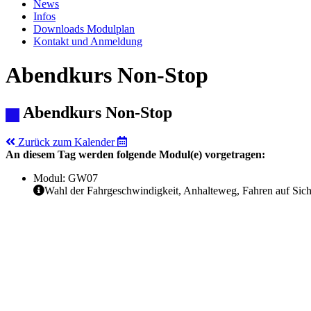
News
Infos
Downloads Modulplan
Kontakt und Anmeldung
Abendkurs Non-Stop
Abendkurs Non-Stop
Zurück zum Kalender
An diesem Tag werden folgende Modul(e) vorgetragen:
Modul: GW07
Wahl der Fahrgeschwindigkeit, Anhalteweg, Fahren auf Sich