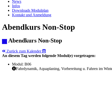
News
Infos
Downloads Modulplan
Kontakt und Anmeldung
Abendkurs Non-Stop
Abendkurs Non-Stop
Zurück zum Kalender
An diesem Tag werden folgende Modul(e) vorgetragen:
Modul: B06
Fahrdynamik, Aquaplaning, Vorbereitung u. Fahren im Wint