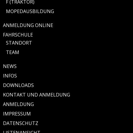
F (TRAKTOR)
MOPEDAUSBILDUNG
ANMELDUNG ONLINE
FAHRSCHULE
STANDORT
TEAM
NEWS
INFOS
DOWNLOADS
KONTAKT UND ANMELDUNG
ANMELDUNG
IMPRESSUM
DATENSCHUTZ
LISTENANSICHT