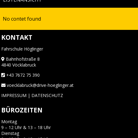
No contet found
KONTAKT
Fahrschule Höglinger
Bahnhofstraße 8
4840 Vöcklabruck
+43 7672 75 390
voecklabruck@drive-hoeglinger.at
IMPRESSUM
|
DATENSCHUTZ
BÜROZEITEN
Montag
9 – 12 Uhr & 13 – 18 Uhr
Dienstag