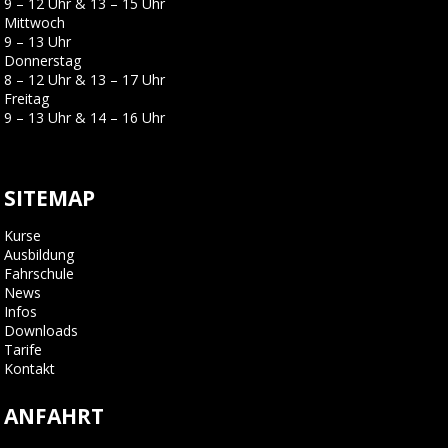
9 – 12 Uhr & 13 – 15 Uhr
Mittwoch
9 – 13 Uhr
Donnerstag
8 – 12 Uhr & 13 – 17 Uhr
Freitag
9 – 13 Uhr & 14 – 16 Uhr
SITEMAP
Kurse
Ausbildung
Fahrschule
News
Infos
Downloads
Tarife
Kontakt
ANFAHRT