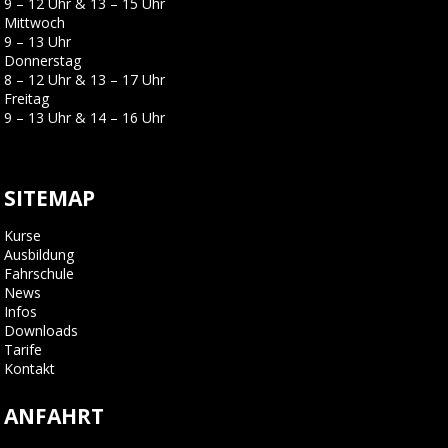
9 – 12 Uhr & 13 – 15 Uhr
Mittwoch
9 – 13 Uhr
Donnerstag
8 – 12 Uhr & 13 – 17 Uhr
Freitag
9 – 13 Uhr & 14 – 16 Uhr
SITEMAP
Kurse
Ausbildung
Fahrschule
News
Infos
Downloads
Tarife
Kontakt
ANFAHRT