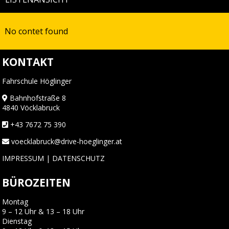
No contet found
KONTAKT
Fahrschule Höglinger
Bahnhofstraße 8
4840 Vöcklabruck
+43 7672 75 390
voecklabruck@drive-hoeglinger.at
IMPRESSUM
|
DATENSCHUTZ
BÜROZEITEN
Montag
9 – 12 Uhr & 13 – 18 Uhr
Dienstag