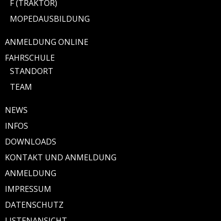
F (TRAKTOR)
MOPEDAUSBILDUNG
ANMELDUNG ONLINE
FAHRSCHULE
STANDORT
TEAM
NEWS
INFOS
DOWNLOADS
KONTAKT UND ANMELDUNG
ANMELDUNG
IMPRESSUM
DATENSCHUTZ
LISTENANSICHT